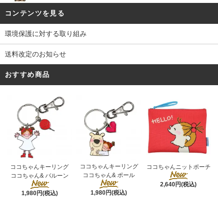
コンテンツを見る
環境保護に対する取り組み
送料改定のお知らせ
おすすめ商品
ココちゃんキーリング
ココちゃんキーリング
ココちゃんニットポーチ
ココちゃん& ポール
ココちゃん& バルーン
2,640円(税込)
1,980円(税込)
1,980円(税込)