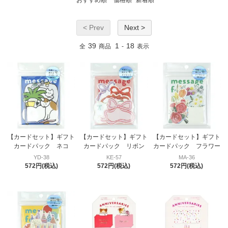
< Prev
Next >
39
1
18
全
商品
-
表示
【カードセット】ギフト
【カードセット】ギフト
【カードセット】ギフト
カードパック ネコ
カードパック リボン
カードパック フラワー
YD-38
KE-57
MA-36
572円(税込)
572円(税込)
572円(税込)