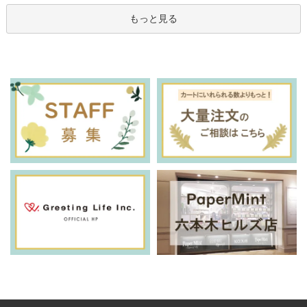
もっと見る