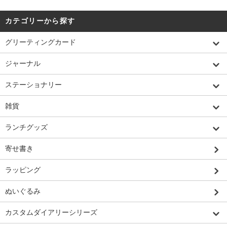
カテゴリーから探す
グリーティングカード
ジャーナル
ステーショナリー
雑貨
ランチグッズ
寄せ書き
ラッピング
ぬいぐるみ
カスタムダイアリーシリーズ