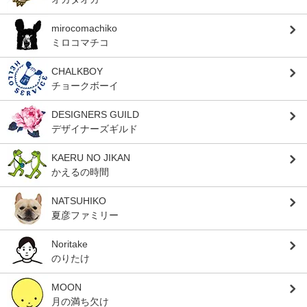
mirocomachiko
ミロコマチコ
CHALKBOY
チョークボーイ
DESIGNERS GUILD
デザイナーズギルド
KAERU NO JIKAN
かえるの時間
NATSUHIKO
夏彦ファミリー
Noritake
のりたけ
MOON
月の満ち欠け