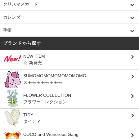
クリスマスカード
カレンダー
手帳
ブランドから探す
NEW ITEM
☆ 新発売
SUMOMOMOMOMOMOMOMO
スモモモモモモモモ
FLOWER COLLECTION
フラワーコレクション
TIDY
タイディ
COCO and Wondrous Gang