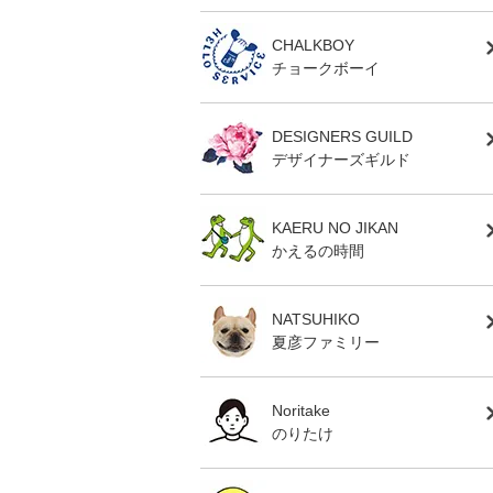
CHALKBOY
チョークボーイ
DESIGNERS GUILD
デザイナーズギルド
KAERU NO JIKAN
かえるの時間
NATSUHIKO
夏彦ファミリー
Noritake
のりたけ