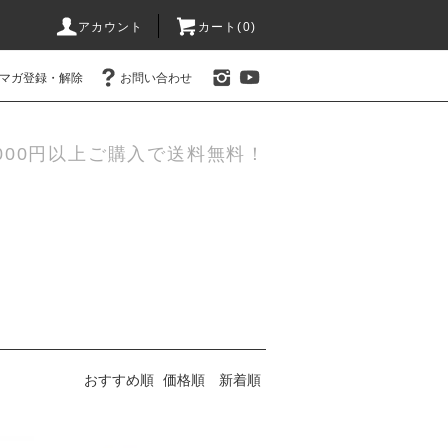
アカウント
カート(0)
マガ登録・解除
お問い合わせ
000円以上ご購入で送料無料！
おすすめ順
価格順
新着順