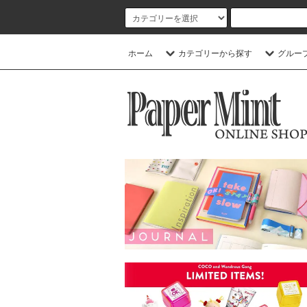
ホーム
カテゴリーから探す
グルー