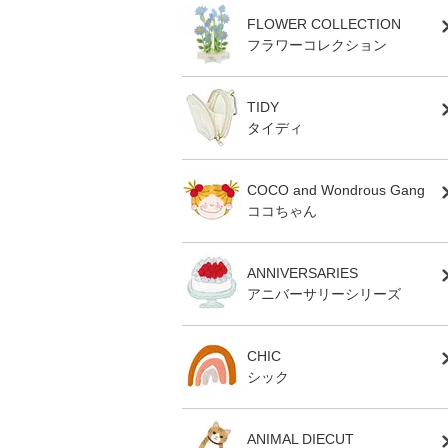
FLOWER COLLECTION
フラワーコレクション
TIDY
タイディ
COCO and Wondrous Gang
ココちゃん
ANNIVERSARIES
アニバーサリーシリーズ
CHIC
シック
ANIMAL DIECUT