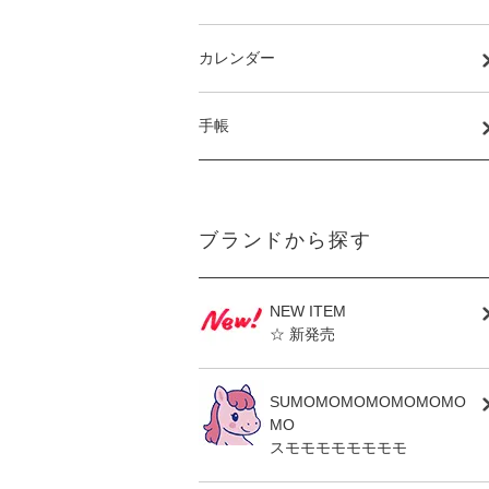
カレンダー
手帳
ブランドから探す
NEW ITEM
☆ 新発売
SUMOMOMOMOMOMOMO
MO
スモモモモモモモモ