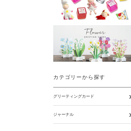
カテゴリーから探す
グリーティングカード
ジャーナル