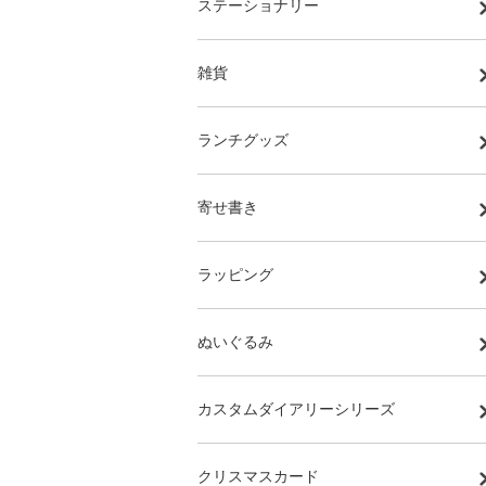
ステーショナリー
雑貨
ランチグッズ
寄せ書き
ラッピング
ぬいぐるみ
カスタムダイアリーシリーズ
クリスマスカード