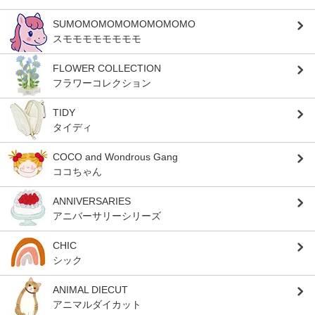
SUMOMOMOMOMOMOMOMO
スモモモモモモモモ
FLOWER COLLECTION
フラワーコレクション
TIDY
タイディ
COCO and Wondrous Gang
ココちゃん
ANNIVERSARIES
アニバーサリーシリーズ
CHIC
シック
ANIMAL DIECUT
アニマルダイカット