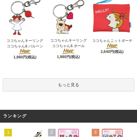
ココちゃんキーリング
ココちゃんキーリング
ココちゃんニットポーチ
ココちゃん& ポール
ココちゃん& バルーン
2,640円(税込)
1,980円(税込)
1,980円(税込)
もっと見る
ランキング
1
2
3