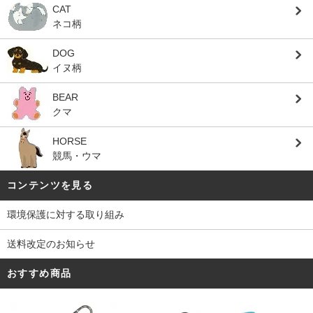
CAT
ネコ柄
DOG
イヌ柄
BEAR
クマ
HORSE
競馬・ウマ
コンテンツを見る
環境保護に対する取り組み
送料改定のお知らせ
おすすめ商品