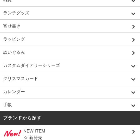
ランチグッズ
寄せ書き
ラッピング
ぬいぐるみ
カスタムダイアリーシリーズ
クリスマスカード
カレンダー
手帳
ブランドから探す
NEW ITEM
☆ 新発売