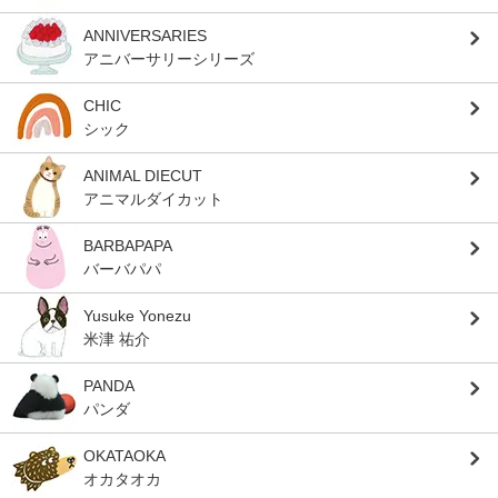
ANNIVERSARIES
アニバーサリーシリーズ
CHIC
シック
ANIMAL DIECUT
アニマルダイカット
BARBAPAPA
バーバパパ
Yusuke Yonezu
米津 祐介
PANDA
パンダ
OKATAOKA
オカタオカ