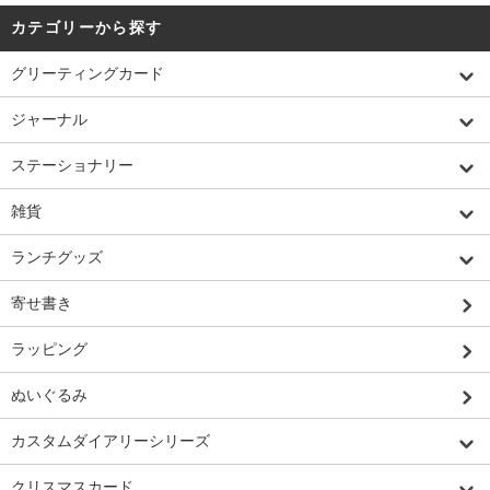
カテゴリーから探す
グリーティングカード
ジャーナル
ステーショナリー
雑貨
ランチグッズ
寄せ書き
ラッピング
ぬいぐるみ
カスタムダイアリーシリーズ
クリスマスカード