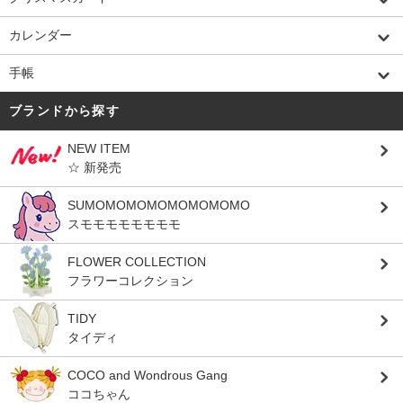
カレンダー
手帳
ブランドから探す
NEW ITEM
☆ 新発売
SUMOMOMOMOMOMOMOMO
スモモモモモモモモ
FLOWER COLLECTION
フラワーコレクション
TIDY
タイディ
COCO and Wondrous Gang
ココちゃん