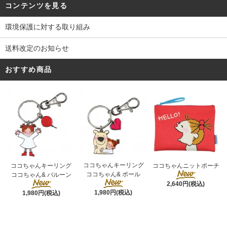
コンテンツを見る
環境保護に対する取り組み
送料改定のお知らせ
おすすめ商品
ココちゃんキーリング
ココちゃんキーリング
ココちゃんニットポーチ
ココちゃん& ポール
ココちゃん& バルーン
2,640円(税込)
1,980円(税込)
1,980円(税込)