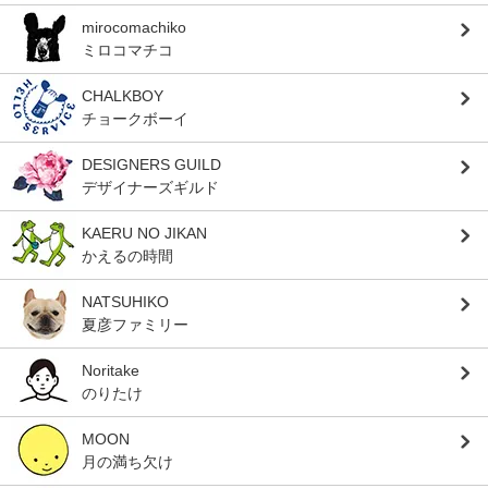
mirocomachiko
ミロコマチコ
CHALKBOY
チョークボーイ
DESIGNERS GUILD
デザイナーズギルド
KAERU NO JIKAN
かえるの時間
NATSUHIKO
夏彦ファミリー
Noritake
のりたけ
MOON
月の満ち欠け