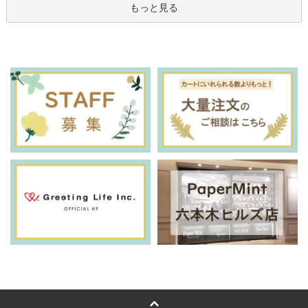
もっと見る