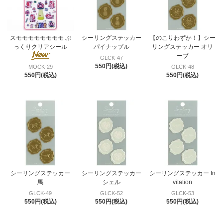
スモモモモモモモモ ぷ
シーリングステッカー
【のこりわずか！】シー
っくりクリアシール
パイナップル
リングステッカー オリ
ーブ
GLCK-47
550円(税込)
MOCK-29
GLCK-48
550円(税込)
550円(税込)
シーリングステッカー
シーリングステッカー
シーリングステッカー In
馬
シェル
vitation
GLCK-49
GLCK-52
GLCK-53
550円(税込)
550円(税込)
550円(税込)