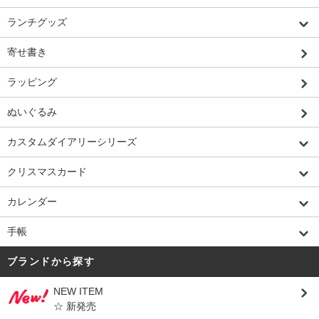
ランチグッズ
寄せ書き
ラッピング
ぬいぐるみ
カスタムダイアリーシリーズ
クリスマスカード
カレンダー
手帳
ブランドから探す
NEW ITEM
☆ 新発売