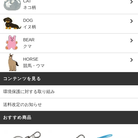
CAT
ネコ柄
DOG
イヌ柄
BEAR
クマ
HORSE
競馬・ウマ
コンテンツを見る
環境保護に対する取り組み
送料改定のお知らせ
おすすめ商品