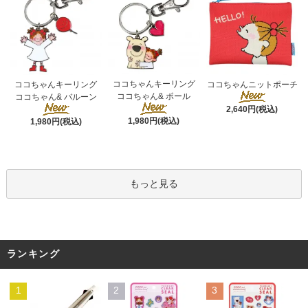
ココちゃんキーリング
ココちゃんキーリング
ココちゃんニットポーチ
ココちゃん& ポール
ココちゃん& バルーン
2,640円(税込)
1,980円(税込)
1,980円(税込)
もっと見る
ランキング
1
2
3