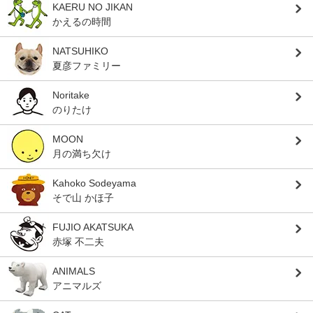
KAERU NO JIKAN
かえるの時間
NATSUHIKO
夏彦ファミリー
Noritake
のりたけ
MOON
月の満ち欠け
Kahoko Sodeyama
そで山 かほ子
FUJIO AKATSUKA
赤塚 不二夫
ANIMALS
アニマルズ