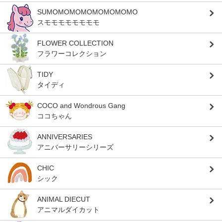
SUMOMOMOMOMOMOMOMO
スモモモモモモモモ
FLOWER COLLECTION
フラワーコレクション
TIDY
タイディ
COCO and Wondrous Gang
ココちゃん
ANNIVERSARIES
アニバーサリーシリーズ
CHIC
シック
ANIMAL DIECUT
アニマルダイカット