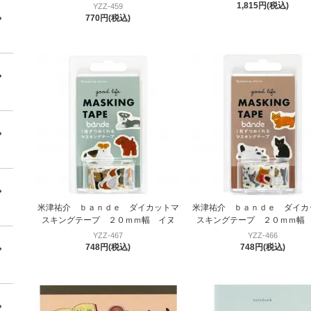
1,815円(税込)
YZZ-459
770円(税込)
米津祐介 ｂａｎｄｅ ダイカットマ
米津祐介 ｂａｎｄｅ ダイカ
スキングテープ ２０ｍｍ幅 イヌ
スキングテープ ２０ｍｍ幅
YZZ-467
YZZ-466
748円(税込)
748円(税込)