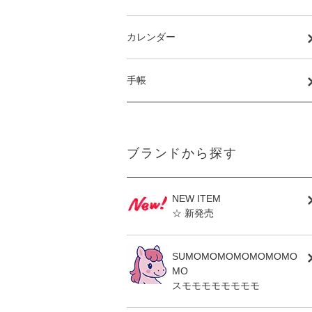
カレンダー
手帳
ブランドから探す
NEW ITEM
☆ 新発売
SUMOMOMOMOMOMOMO
MO
スモモモモモモモモ