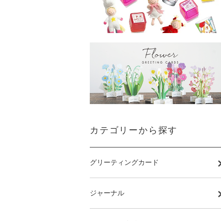
カテゴリーから探す
グリーティングカード
ジャーナル