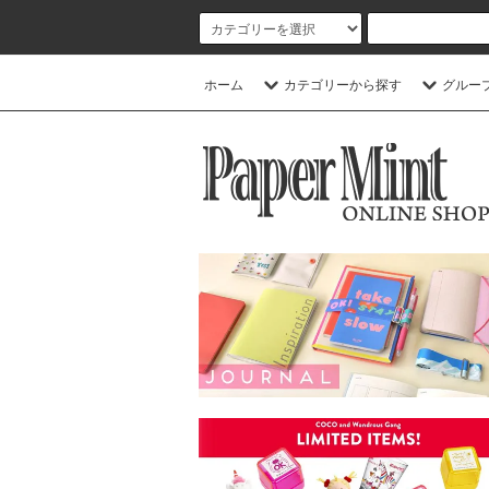
ホーム
カテゴリーから探す
グルー