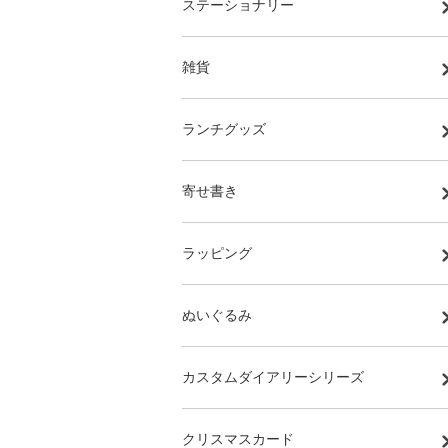
ステーショナリー
雑貨
ランチグッズ
寄せ書き
ラッピング
ぬいぐるみ
カスタムダイアリーシリーズ
クリスマスカード