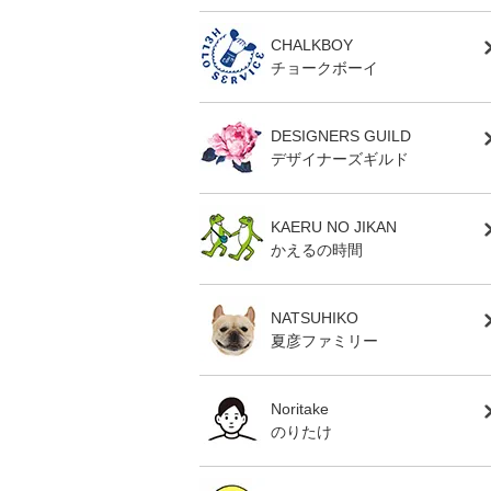
CHALKBOY
チョークボーイ
DESIGNERS GUILD
デザイナーズギルド
KAERU NO JIKAN
かえるの時間
NATSUHIKO
夏彦ファミリー
Noritake
のりたけ