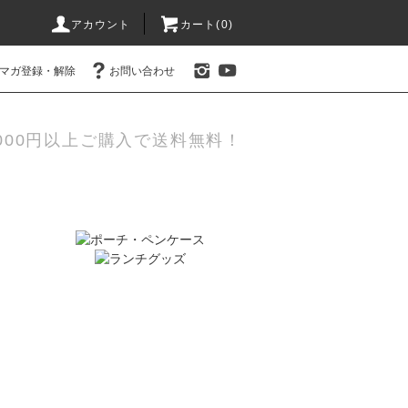
アカウント
カート(0)
マガ登録・解除
お問い合わせ
000円以上ご購入で送料無料！