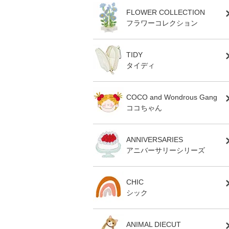
FLOWER COLLECTION
フラワーコレクション
TIDY
タイディ
COCO and Wondrous Gang
ココちゃん
ANNIVERSARIES
アニバーサリーシリーズ
CHIC
シック
ANIMAL DIECUT