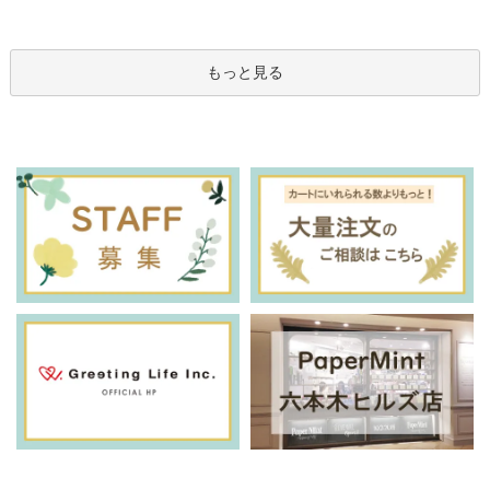
もっと見る