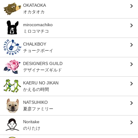
OKATAOKA
オカタオカ
mirocomachiko
ミロコマチコ
CHALKBOY
チョークボーイ
DESIGNERS GUILD
デザイナーズギルド
KAERU NO JIKAN
かえるの時間
NATSUHIKO
夏彦ファミリー
Noritake
のりたけ