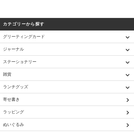
カテゴリーから探す
グリーティングカード
ジャーナル
ステーショナリー
雑貨
ランチグッズ
寄せ書き
ラッピング
ぬいぐるみ