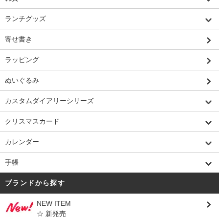
ランチグッズ
寄せ書き
ラッピング
ぬいぐるみ
カスタムダイアリーシリーズ
クリスマスカード
カレンダー
手帳
ブランドから探す
NEW ITEM
☆ 新発売