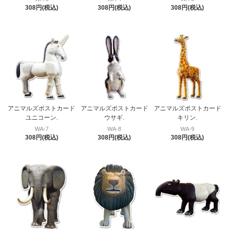
308円(税込)
308円(税込)
308円(税込)
アニマルズポストカード
アニマルズポストカード
アニマルズポストカード
ユニコーン.
ウサギ.
キリン.
WA-7
WA-8
WA-9
308円(税込)
308円(税込)
308円(税込)