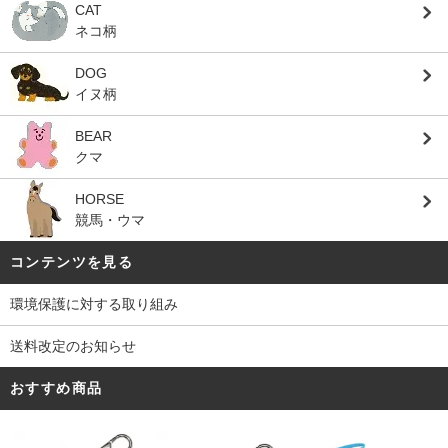
CAT
ネコ柄
DOG
イヌ柄
BEAR
クマ
HORSE
競馬・ウマ
コンテンツを見る
環境保護に対する取り組み
送料改定のお知らせ
おすすめ商品