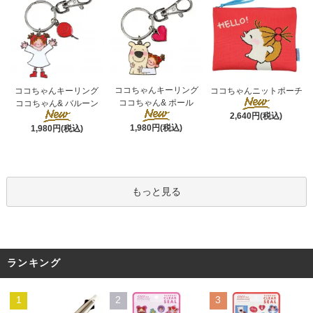
ココちゃんキーリング
ココちゃんキーリング
ココちゃんニットポーチ
ココちゃん& ポール
ココちゃん& バルーン
2,640円(税込)
1,980円(税込)
1,980円(税込)
もっと見る
ランキング
1
2
3