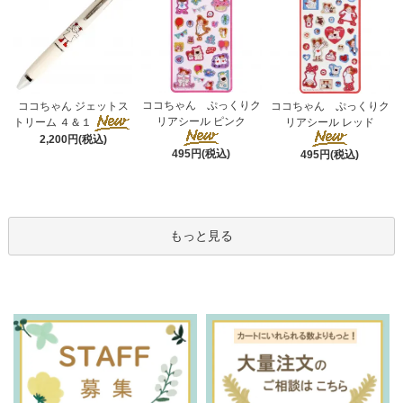
ココちゃん ぷっくりク
ココちゃん ジェットス
ココちゃん ぷっくりク
リアシール ピンク
トリーム ４＆１
リアシール レッド
2,200円(税込)
495円(税込)
495円(税込)
もっと見る