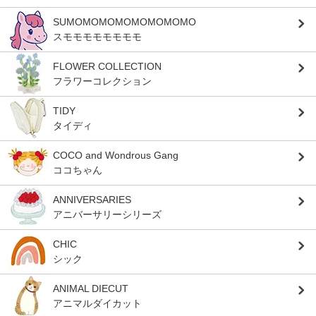
SUMOMOMOMOMOMOMOMO
スモモモモモモモモ
FLOWER COLLECTION
フラワーコレクション
TIDY
タイディ
COCO and Wondrous Gang
ココちゃん
ANNIVERSARIES
アニバーサリーシリーズ
CHIC
シック
ANIMAL DIECUT
アニマルダイカット