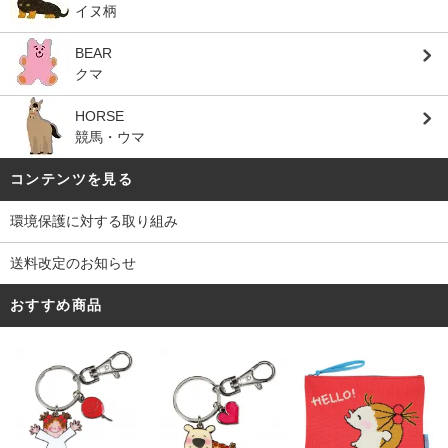
イヌ柄
BEAR
クマ
HORSE
競馬・ウマ
コンテンツを見る
環境保護に対する取り組み
送料改定のお知らせ
おすすめ商品