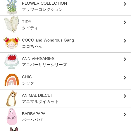
FLOWER COLLECTION
フラワーコレクション
TIDY
タイディ
COCO and Wondrous Gang
ココちゃん
ANNIVERSARIES
アニバーサリーシリーズ
CHIC
シック
ANIMAL DIECUT
アニマルダイカット
BARBAPAPA
バーバパパ