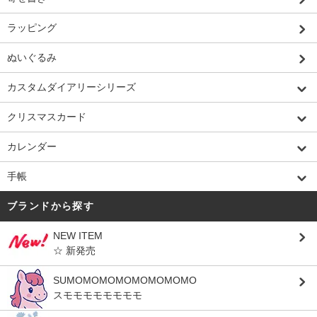
ラッピング
ぬいぐるみ
カスタムダイアリーシリーズ
クリスマスカード
カレンダー
手帳
ブランドから探す
NEW ITEM
☆ 新発売
SUMOMOMOMOMOMOMOMO
スモモモモモモモモ