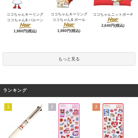
ココちゃんキーリング
ココちゃんキーリング
ココちゃんニットポーチ
ココちゃん& ポール
ココちゃん& バルーン
2,640円(税込)
1,980円(税込)
1,980円(税込)
もっと見る
ランキング
1
2
3