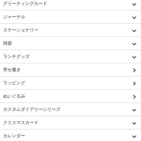
グリーティングカード
ジャーナル
ステーショナリー
雑貨
ランチグッズ
寄せ書き
ラッピング
ぬいぐるみ
カスタムダイアリーシリーズ
クリスマスカード
カレンダー