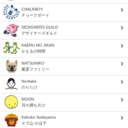
CHALKBOY
チョークボーイ
DESIGNERS GUILD
デザイナーズギルド
KAERU NO JIKAN
かえるの時間
NATSUHIKO
夏彦ファミリー
Noritake
のりたけ
MOON
月の満ち欠け
Kahoko Sodeyama
そで山 かほ子