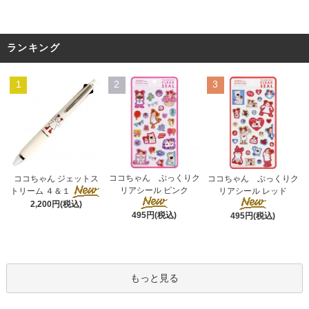
ランキング
1
2
3
ココちゃん ぷっくりク
ココちゃん ジェットス
ココちゃん ぷっくりク
リアシール ピンク
トリーム ４＆１
リアシール レッド
2,200円(税込)
495円(税込)
495円(税込)
もっと見る