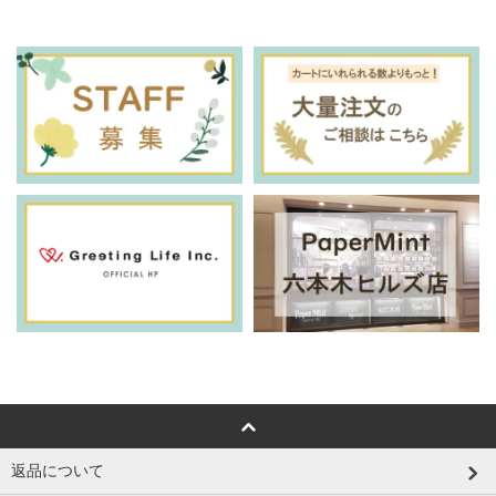
返品について