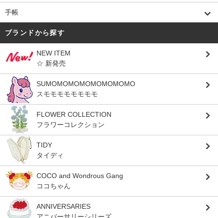
手帳
ブランドから探す
NEW ITEM
☆ 新発売
SUMOMOMOMOMOMOMOMO
スモモモモモモモモ
FLOWER COLLECTION
フラワーコレクション
TIDY
タイディ
COCO and Wondrous Gang
ココちゃん
ANNIVERSARIES
アニバーサリーシリーズ