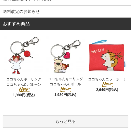
送料改定のお知らせ
おすすめ商品
ココちゃんキーリング
ココちゃんキーリング
ココちゃんニットポーチ
ココちゃん& ポール
ココちゃん& バルーン
2,640円(税込)
1,980円(税込)
1,980円(税込)
もっと見る