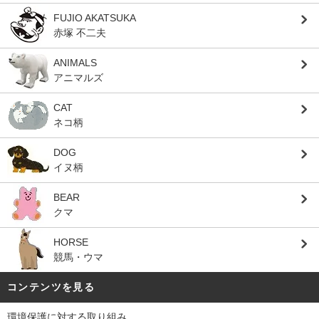
FUJIO AKATSUKA
赤塚 不二夫
ANIMALS
アニマルズ
CAT
ネコ柄
DOG
イヌ柄
BEAR
クマ
HORSE
競馬・ウマ
コンテンツを見る
環境保護に対する取り組み