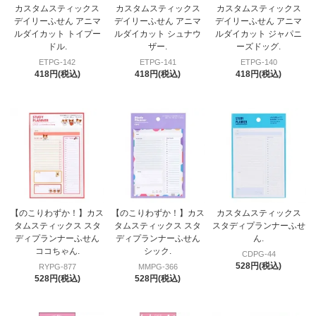
カスタムスティックス
カスタムスティックス
カスタムスティックス
デイリーふせん アニマ
デイリーふせん アニマ
デイリーふせん アニマ
ルダイカット トイプー
ルダイカット シュナウ
ルダイカット ジャパニ
ドル.
ザー.
ーズドッグ.
ETPG-142
ETPG-141
ETPG-140
418円(税込)
418円(税込)
418円(税込)
【のこりわずか！】カス
【のこりわずか！】カス
カスタムスティックス
タムスティックス スタ
タムスティックス スタ
スタディプランナーふせ
ディプランナーふせん
ディプランナーふせん
ん.
ココちゃん.
シック.
CDPG-44
528円(税込)
RYPG-877
MMPG-366
528円(税込)
528円(税込)