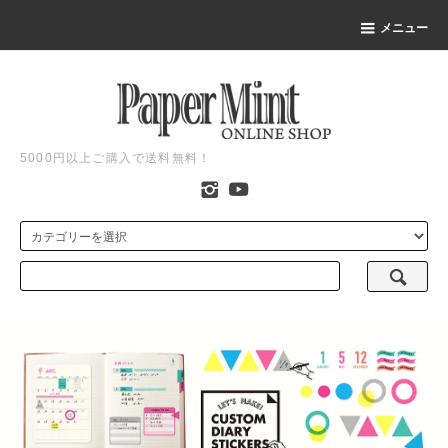
メニュー
5000円以上ご購入で送料無料！