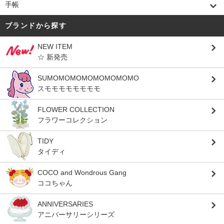
手帳
ブランドから探す
NEW ITEM
☆ 新発売
SUMOMOMOMOMOMOMOMO
スモモモモモモモモ
FLOWER COLLECTION
フラワーコレクション
TIDY
タイディ
COCO and Wondrous Gang
ココちゃん
ANNIVERSARIES
アニバーサリーシリーズ