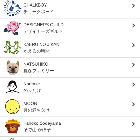
CHALKBOY
チョークボーイ
DESIGNERS GUILD
デザイナーズギルド
KAERU NO JIKAN
かえるの時間
NATSUHIKO
夏彦ファミリー
Noritake
のりたけ
MOON
月の満ち欠け
Kahoko Sodeyama
そで山 かほ子