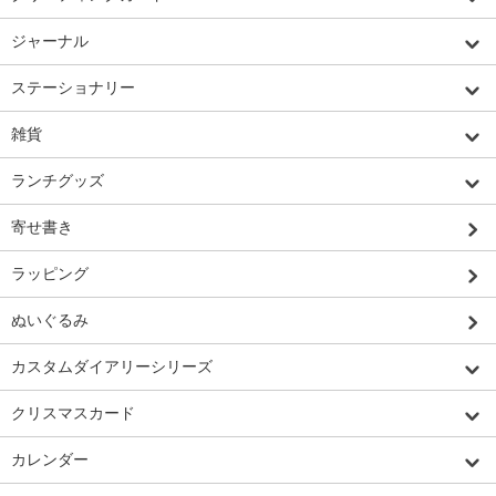
ジャーナル
ステーショナリー
雑貨
ランチグッズ
寄せ書き
ラッピング
ぬいぐるみ
カスタムダイアリーシリーズ
クリスマスカード
カレンダー