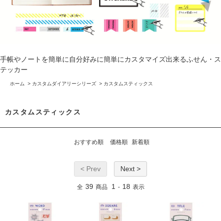
手帳やノートを簡単に自分好みに簡単にカスタマイズ出来るふせん・ス
テッカー
ホーム
>
カスタムダイアリーシリーズ
>
カスタムスティックス
カスタムスティックス
おすすめ順
価格順
新着順
< Prev
Next >
39
1
18
全
商品
-
表示