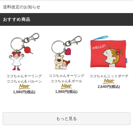
送料改定のお知らせ
おすすめ商品
ココちゃんキーリング
ココちゃんキーリング
ココちゃんニットポーチ
ココちゃん& ポール
ココちゃん& バルーン
2,640円(税込)
1,980円(税込)
1,980円(税込)
もっと見る