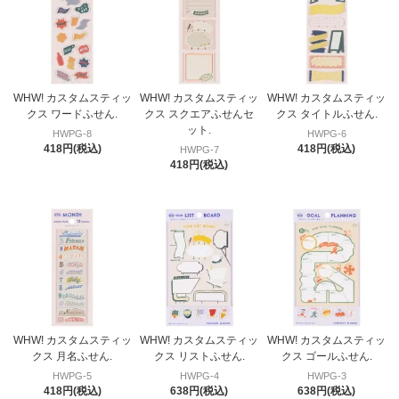
WHW! カスタムスティッ
WHW! カスタムスティッ
WHW! カスタムスティッ
クス ワードふせん.
クス スクエアふせんセ
クス タイトルふせん.
ット.
HWPG-8
HWPG-6
418円(税込)
418円(税込)
HWPG-7
418円(税込)
WHW! カスタムスティッ
WHW! カスタムスティッ
WHW! カスタムスティッ
クス 月名ふせん.
クス リストふせん.
クス ゴールふせん.
HWPG-5
HWPG-4
HWPG-3
418円(税込)
638円(税込)
638円(税込)