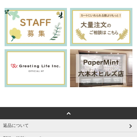
返品について