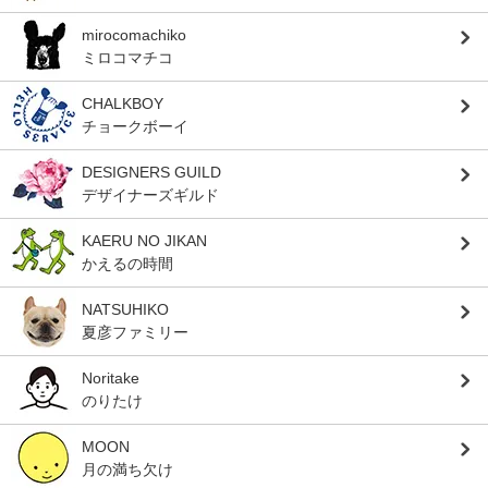
mirocomachiko
ミロコマチコ
CHALKBOY
チョークボーイ
DESIGNERS GUILD
デザイナーズギルド
KAERU NO JIKAN
かえるの時間
NATSUHIKO
夏彦ファミリー
Noritake
のりたけ
MOON
月の満ち欠け