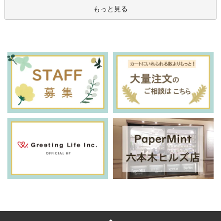
もっと見る