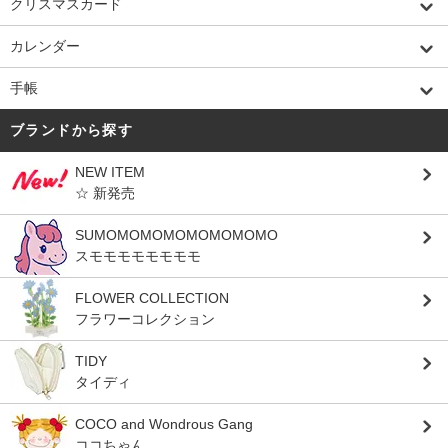
クリスマスカード
カレンダー
手帳
ブランドから探す
NEW ITEM
☆ 新発売
SUMOMOMOMOMOMOMOMO
スモモモモモモモモ
FLOWER COLLECTION
フラワーコレクション
TIDY
タイディ
COCO and Wondrous Gang
ココちゃん