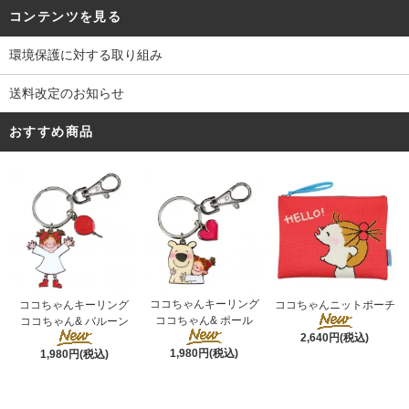
コンテンツを見る
環境保護に対する取り組み
送料改定のお知らせ
おすすめ商品
ココちゃんキーリング
ココちゃんキーリング
ココちゃんニットポーチ
ココちゃん& ポール
ココちゃん& バルーン
2,640円(税込)
1,980円(税込)
1,980円(税込)