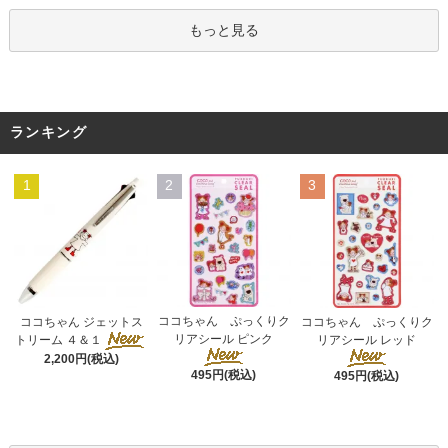
もっと見る
ランキング
1
2
3
ココちゃん ぷっくりク
ココちゃん ジェットス
ココちゃん ぷっくりク
リアシール ピンク
トリーム ４＆１
リアシール レッド
2,200円(税込)
495円(税込)
495円(税込)