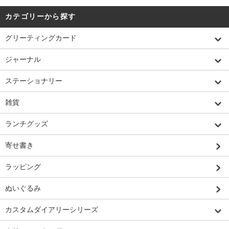
カテゴリーから探す
グリーティングカード
ジャーナル
ステーショナリー
雑貨
ランチグッズ
寄せ書き
ラッピング
ぬいぐるみ
カスタムダイアリーシリーズ