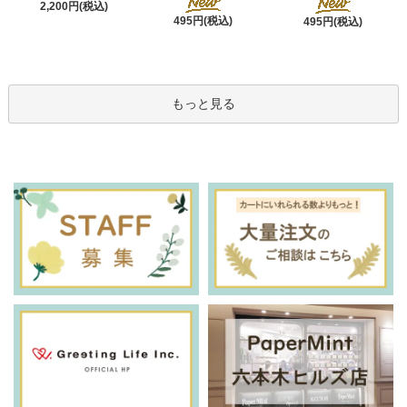
2,200円(税込)
495円(税込)
495円(税込)
もっと見る