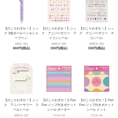
【のこりわずか！】シッ
【のこりわずか！】シッ
【のこりわずか！】シッ
ク 3色ボールペン＆シャ
ク アニバーサリー ア
ク アニバーサリー デ
ープペン.
イコンシール.
コシール.
MMZ-384
MMCK-395
MMCK-396
660円(税込)
308円(税込)
308円(税込)
【のこりわずか！】シッ
【のこりわずか！】Fun
【のこりわずか！】Fun
ク アニバーサリー ラ
Fun ジップ付きポケット
Fun ジップ付きポケット
ベルシール.
シール ボーダー.
シール ドット.
MMCK-397
YYCK-44
YYCK-45