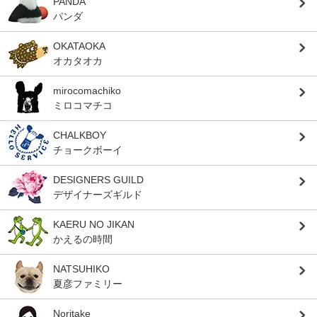
PANDA
パンダ
OKATAOKA
オカタオカ
mirocomachiko
ミロコマチコ
CHALKBOY
チョークボーイ
DESIGNERS GUILD
デザイナーズギルド
KAERU NO JIKAN
かえるの時間
NATSUHIKO
夏彦ファミリー
Noritake