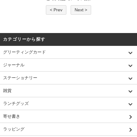
< Prev
Next >
カテゴリーから探す
グリーティングカード
ジャーナル
ステーショナリー
雑貨
ランチグッズ
寄せ書き
ラッピング