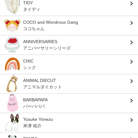
TIDY
タイディ
COCO and Wondrous Gang
ココちゃん
ANNIVERSARIES
アニバーサリーシリーズ
CHIC
シック
ANIMAL DIECUT
アニマルダイカット
BARBAPAPA
バーバパパ
Yusuke Yonezu
米津 祐介