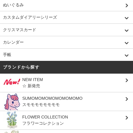
ぬいぐるみ
カスタムダイアリーシリーズ
クリスマスカード
カレンダー
手帳
ブランドから探す
NEW ITEM
☆ 新発売
SUMOMOMOMOMOMOMOMO
スモモモモモモモモ
FLOWER COLLECTION
フラワーコレクション