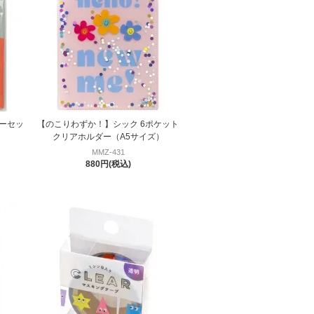
ーセッ
【のこりわずか！】シック 6ポケット
クリアホルダー（A5サイズ）
MMZ-431
880円(税込)