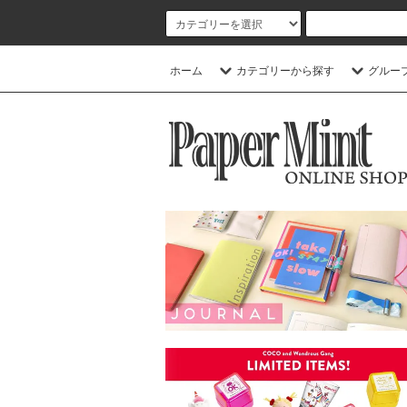
ホーム
カテゴリーから探す
グルー