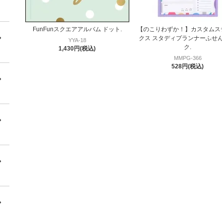
FunFunスクエアアルバム ドット.
【のこりわずか！】カスタムス
クス スタディプランナーふせん
YYA-18
ク.
1,430円(税込)
MMPG-366
528円(税込)