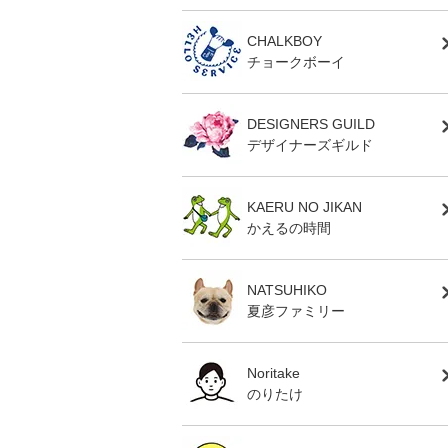
CHALKBOY
チョークボーイ
DESIGNERS GUILD
デザイナーズギルド
KAERU NO JIKAN
かえるの時間
NATSUHIKO
夏彦ファミリー
Noritake
のりたけ