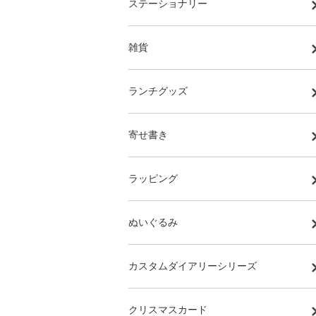
ステーショナリー
雑貨
ランチグッズ
寄せ書き
ラッピング
ぬいぐるみ
カスタムダイアリーシリーズ
クリスマスカード