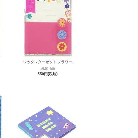
シックレターセット フラワー
MMS-469
550円(税込)