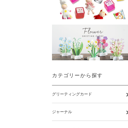
カテゴリーから探す
グリーティングカード
ジャーナル