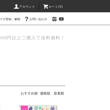
アカウント
カート(0)
マガ登録・解除
お問い合わせ
000円以上ご購入で送料無料！
おすすめ順
価格順
新着順