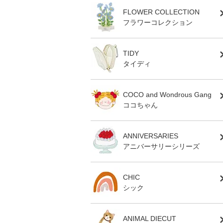
FLOWER COLLECTION
フラワーコレクション
TIDY
タイディ
COCO and Wondrous Gang
ココちゃん
ANNIVERSARIES
アニバーサリーシリーズ
CHIC
シック
ANIMAL DIECUT