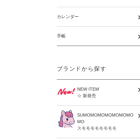
カレンダー
手帳
ブランドから探す
NEW ITEM
☆ 新発売
SUMOMOMOMOMOMOMO
MO
スモモモモモモモモ