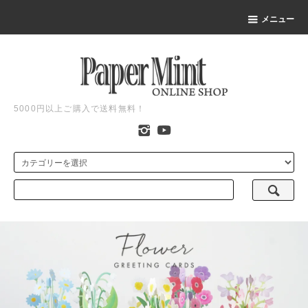
メニュー
5000円以上ご購入で送料無料！