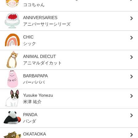
ココちゃん
ANNIVERSARIES
アニバーサリーシリーズ
CHIC
シック
ANIMAL DIECUT
アニマルダイカット
BARBAPAPA
バーバパパ
Yusuke Yonezu
米津 祐介
PANDA
パンダ
OKATAOKA