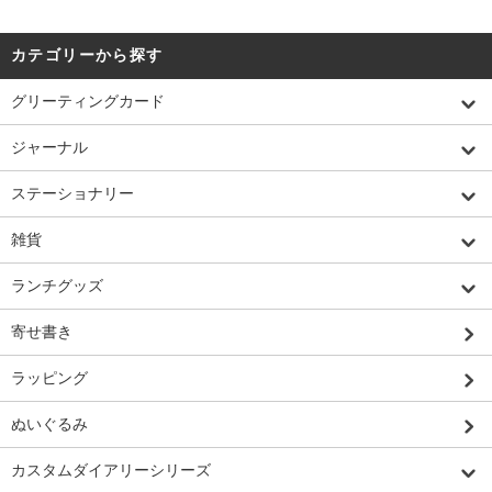
カテゴリーから探す
グリーティングカード
ジャーナル
ステーショナリー
雑貨
ランチグッズ
寄せ書き
ラッピング
ぬいぐるみ
カスタムダイアリーシリーズ