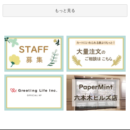
もっと見る