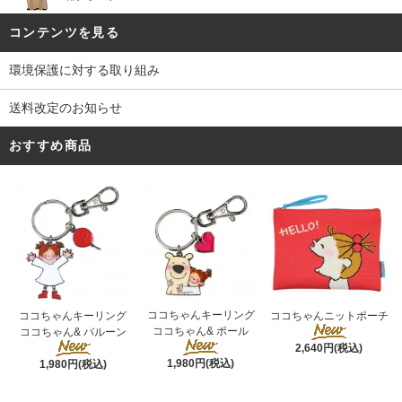
コンテンツを見る
環境保護に対する取り組み
送料改定のお知らせ
おすすめ商品
ココちゃんキーリング
ココちゃんキーリング
ココちゃんニットポーチ
ココちゃん& ポール
ココちゃん& バルーン
2,640円(税込)
1,980円(税込)
1,980円(税込)