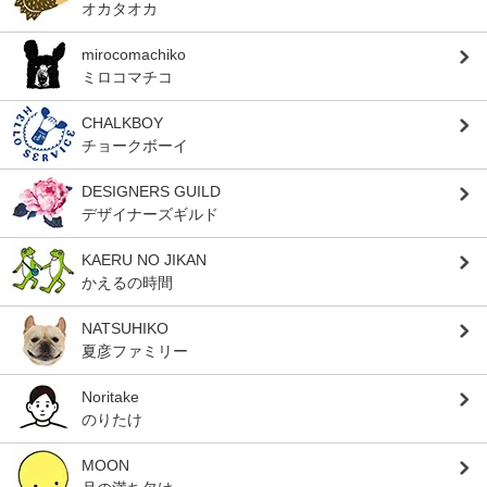
オカタオカ
mirocomachiko
ミロコマチコ
CHALKBOY
チョークボーイ
DESIGNERS GUILD
デザイナーズギルド
KAERU NO JIKAN
かえるの時間
NATSUHIKO
夏彦ファミリー
Noritake
のりたけ
MOON