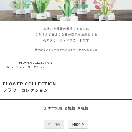
>
FLOWER COLLECTION
ホーム
フラワーコレクション
FLOWER COLLECTION
フラワーコレクション
おすすめ順
価格順
新着順
< Prev
Next >