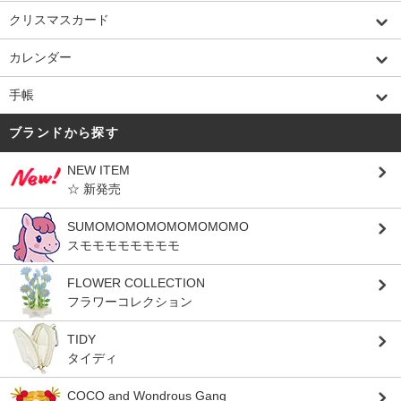
クリスマスカード
カレンダー
手帳
ブランドから探す
NEW ITEM
☆ 新発売
SUMOMOMOMOMOMOMOMO
スモモモモモモモモ
FLOWER COLLECTION
フラワーコレクション
TIDY
タイディ
COCO and Wondrous Gang