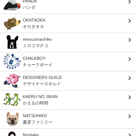
PANDA
パンダ
OKATAOKA
オカタオカ
mirocomachiko
ミロコマチコ
CHALKBOY
チョークボーイ
DESIGNERS GUILD
デザイナーズギルド
KAERU NO JIKAN
かえるの時間
NATSUHIKO
夏彦ファミリー
Noritake