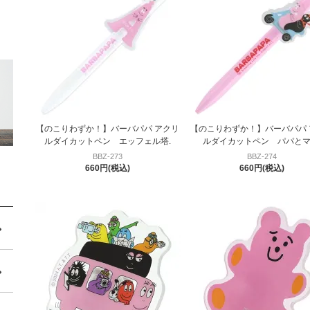
【のこりわずか！】バーバパパ アクリ
【のこりわずか！】バーバパパ 
ルダイカットペン エッフェル塔.
ルダイカットペン パパとマ
BBZ-273
BBZ-274
660円(税込)
660円(税込)