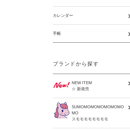
カレンダー
手帳
ブランドから探す
NEW ITEM
☆ 新発売
SUMOMOMOMOMOMOMO
MO
スモモモモモモモモ