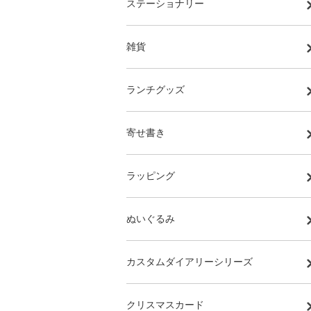
ステーショナリー
雑貨
ランチグッズ
寄せ書き
ラッピング
ぬいぐるみ
カスタムダイアリーシリーズ
クリスマスカード