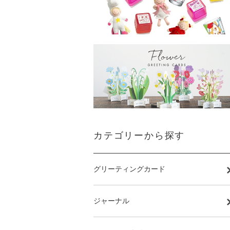
カテゴリーから探す
グリーティングカード
ジャーナル