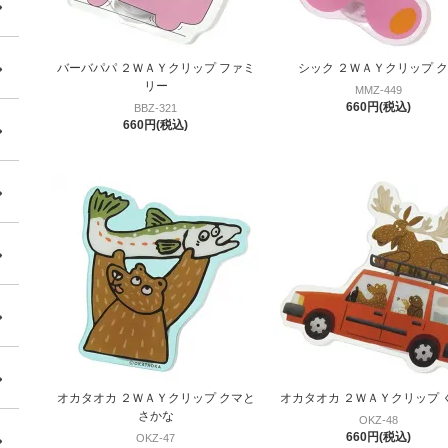
バーバパパ ２ＷＡＹクリップ ファミ
シック ２ＷＡＹクリップ 
リー
MMZ-449
660円(税込)
BBZ-321
660円(税込)
オカタオカ ２ＷＡＹクリップ クマと
オカタオカ ２ＷＡＹクリップ 
さかな
OKZ-48
660円(税込)
OKZ-47