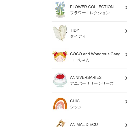
FLOWER COLLECTION
フラワーコレクション
TIDY
タイディ
COCO and Wondrous Gang
ココちゃん
ANNIVERSARIES
アニバーサリーシリーズ
CHIC
シック
ANIMAL DIECUT