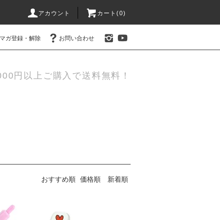
アカウント
カート(0)
マガ登録・解除
お問い合わせ
000円以上ご購入で送料無料！
おすすめ順
価格順
新着順