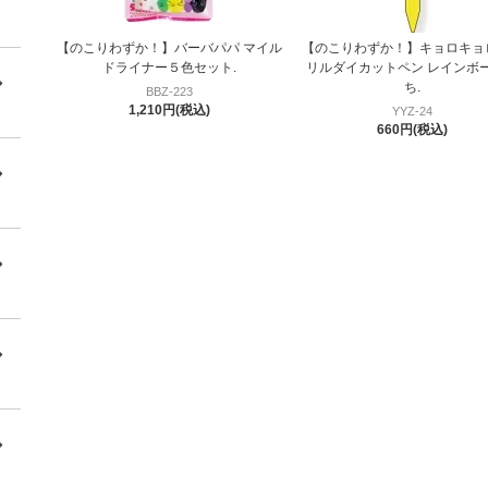
【のこりわずか！】バーバパパ マイル
【のこりわずか！】キョロキョ
ドライナー５色セット.
リルダイカットペン レインボ
ち.
BBZ-223
1,210円(税込)
YYZ-24
660円(税込)