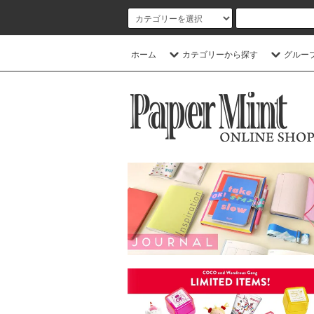
ホーム
カテゴリーから探す
グルー