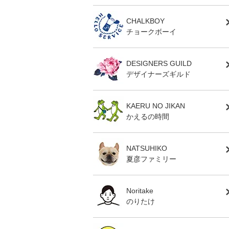
CHALKBOY
チョークボーイ
DESIGNERS GUILD
デザイナーズギルド
KAERU NO JIKAN
かえるの時間
NATSUHIKO
夏彦ファミリー
Noritake
のりたけ