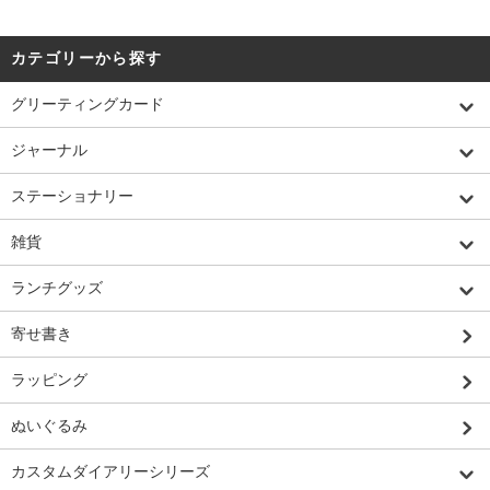
カテゴリーから探す
グリーティングカード
ジャーナル
ステーショナリー
雑貨
ランチグッズ
寄せ書き
ラッピング
ぬいぐるみ
カスタムダイアリーシリーズ