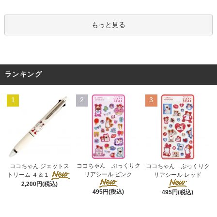
もっと見る
ランキング
1
2
3
ココちゃん ぷっくりク
ココちゃん ジェットス
ココちゃん ぷっくりク
リアシール ピンク
トリーム ４＆１
リアシール レッド
2,200円(税込)
495円(税込)
495円(税込)