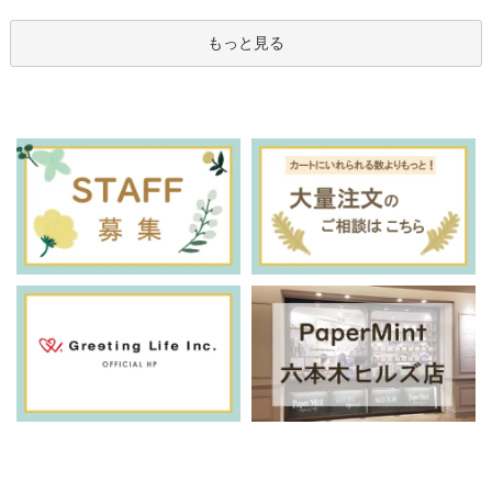
もっと見る