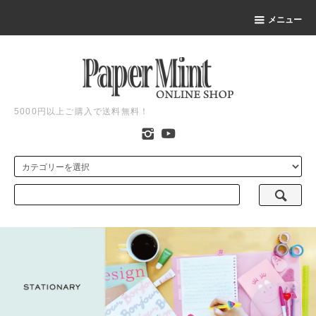
メニュー
5000円以上ご購入で送料無料！