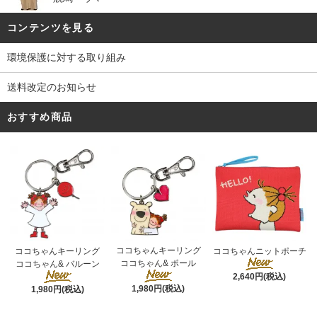
コンテンツを見る
環境保護に対する取り組み
送料改定のお知らせ
おすすめ商品
ココちゃんキーリング
ココちゃんキーリング
ココちゃんニットポーチ
ココちゃん& ポール
ココちゃん& バルーン
2,640円(税込)
1,980円(税込)
1,980円(税込)