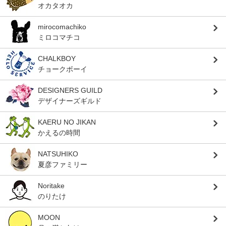
オカタオカ
mirocomachiko
ミロコマチコ
CHALKBOY
チョークボーイ
DESIGNERS GUILD
デザイナーズギルド
KAERU NO JIKAN
かえるの時間
NATSUHIKO
夏彦ファミリー
Noritake
のりたけ
MOON