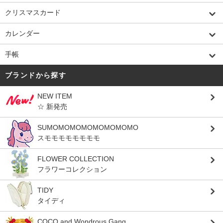
クリスマスカード
カレンダー
手帳
ブランドから探す
NEW ITEM
☆ 新発売
SUMOMOMOMOMOMOMOMO
スモモモモモモモモ
FLOWER COLLECTION
フラワーコレクション
TIDY
タイディ
COCO and Wondrous Gang