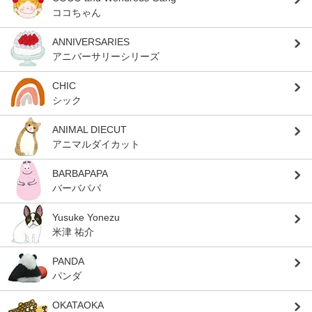
ココちゃん
ANNIVERSARIES
アニバーサリーシリーズ
CHIC
シック
ANIMAL DIECUT
アニマルダイカット
BARBAPAPA
バーバパパ
Yusuke Yonezu
米津 祐介
PANDA
パンダ
OKATAOKA