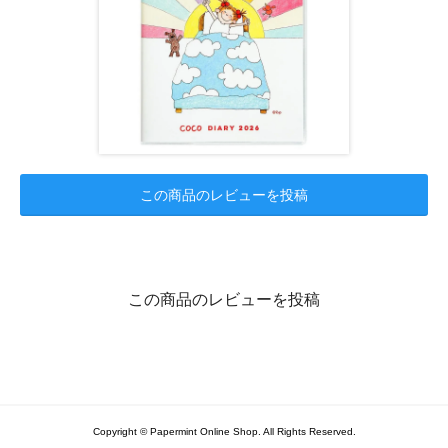
この商品のレビューを投稿
この商品のレビューを投稿
Copyright © Papermint Online Shop. All Rights Reserved.