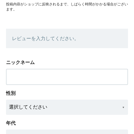
投稿内容がショップに反映されるまで、しばらく時間がかかる場合がござい
ます。
レビューを入力してください。
ニックネーム
性別
年代