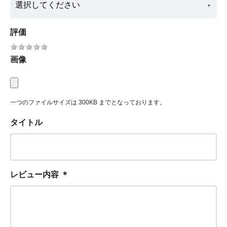
評価
画像
一つのファイルサイズは 300KB までとなっております。
タイトル
レビュー内容
＊