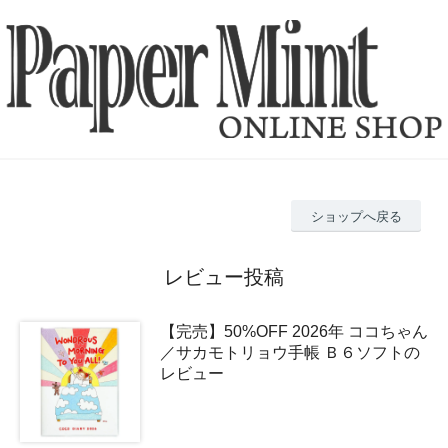
ショップへ戻る
レビュー投稿
【完売】50%OFF 2026年 ココちゃん
／サカモトリョウ手帳 Ｂ６ソフトの
レビュー