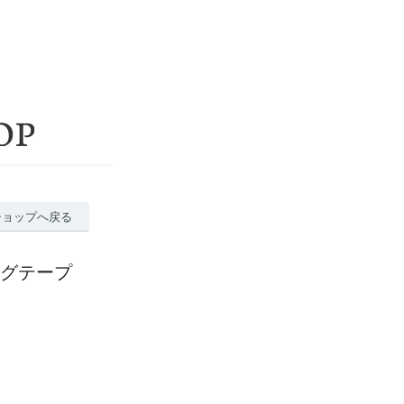
ショップへ戻る
ングテープ