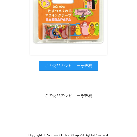
この商品のレビューを投稿
この商品のレビューを投稿
Copyright © Papermint Online Shop. All Rights Reserved.