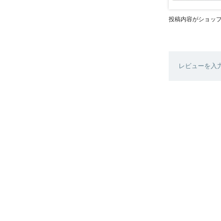
投稿内容がショッ
レビューを入