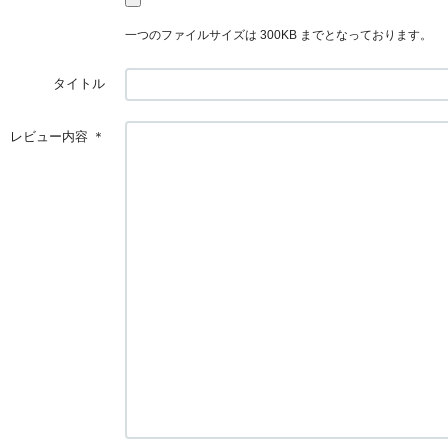
一つのファイルサイズは 300KB までとなっております。
タイトル
レビュー内容
＊