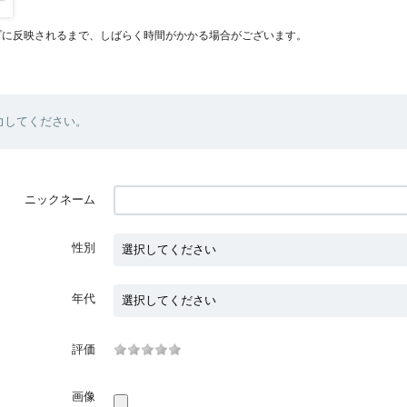
プに反映されるまで、しばらく時間がかかる場合がございます。
力してください。
ニックネーム
性別
年代
評価
画像