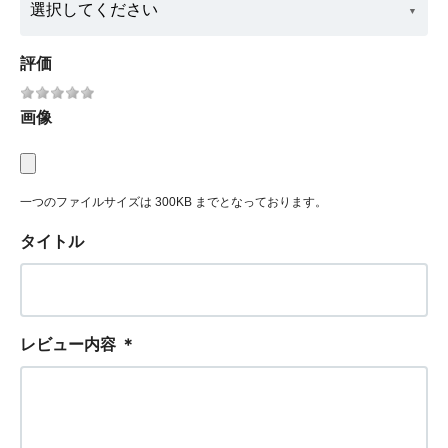
評価
画像
一つのファイルサイズは 300KB までとなっております。
タイトル
レビュー内容
＊