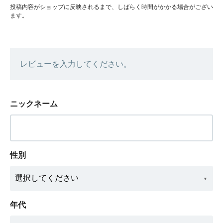
投稿内容がショップに反映されるまで、しばらく時間がかかる場合がござい
ます。
レビューを入力してください。
ニックネーム
性別
年代