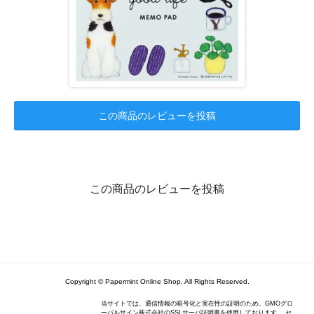
この商品のレビューを投稿
この商品のレビューを投稿
Copyright © Papermint Online Shop. All Rights Reserved.
当サイトでは、通信情報の暗号化と実在性の証明のため、GMOグロ
ーバルサイン株式会社のSSLサーバ証明書を使用しております。 セ