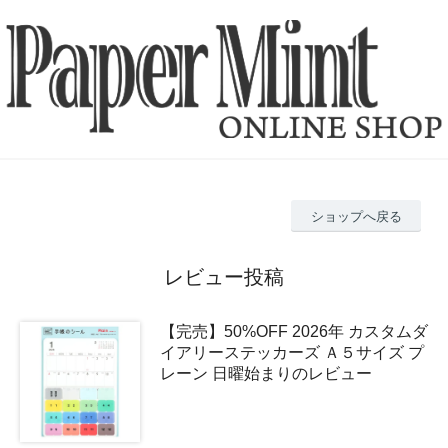
ショップへ戻る
レビュー投稿
【完売】50%OFF 2026年 カスタムダ
イアリーステッカーズ Ａ５サイズ プ
レーン 日曜始まりのレビュー