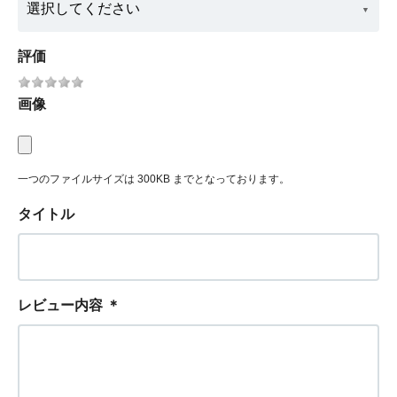
評価
画像
一つのファイルサイズは 300KB までとなっております。
タイトル
レビュー内容
＊