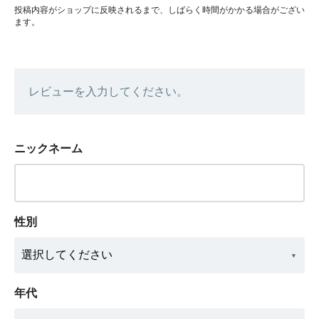
投稿内容がショップに反映されるまで、しばらく時間がかかる場合がござい
ます。
レビューを入力してください。
ニックネーム
性別
年代