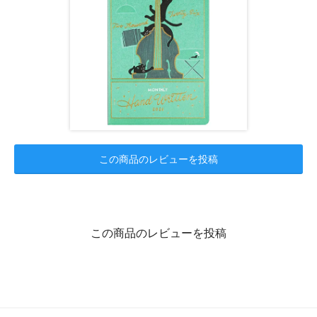
この商品のレビューを投稿
この商品のレビューを投稿