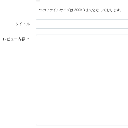
一つのファイルサイズは 300KB までとなっております。
タイトル
レビュー内容
＊