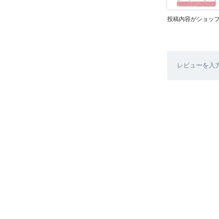
投稿内容がショッ
レビューを入