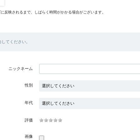
プに反映されるまで、しばらく時間がかかる場合がございます。
力してください。
ニックネーム
性別
年代
評価
画像