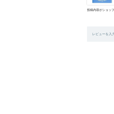
投稿内容がショッ
レビューを入