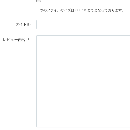
一つのファイルサイズは 300KB までとなっております。
タイトル
レビュー内容
＊