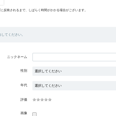
プに反映されるまで、しばらく時間がかかる場合がございます。
力してください。
ニックネーム
性別
年代
評価
画像