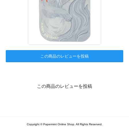
この商品のレビューを投稿
この商品のレビューを投稿
Copyright © Papermint Online Shop. All Rights Reserved.