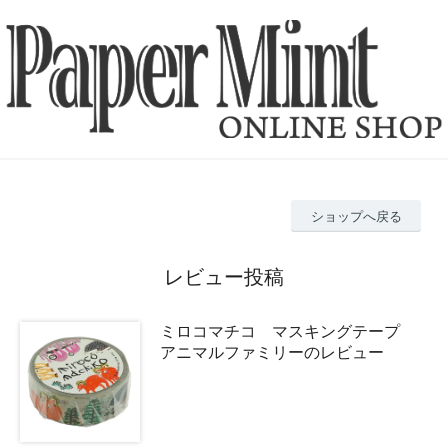
ショップへ戻る
レビュー投稿
ミロコマチコ マスキングテープ
アニマルファミリーのレビュー