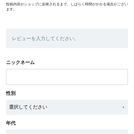
投稿内容がショップに反映されるまで、しばらく時間がかかる場合がござい
ます。
レビューを入力してください。
ニックネーム
性別
年代