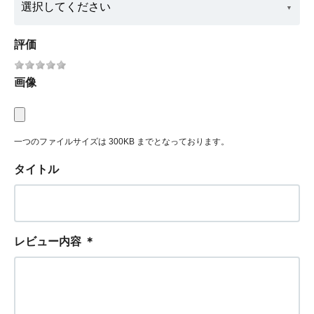
評価
画像
一つのファイルサイズは 300KB までとなっております。
タイトル
レビュー内容
＊