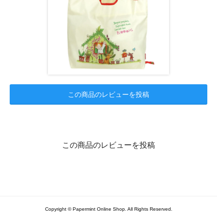
この商品のレビューを投稿
この商品のレビューを投稿
Copyright © Papermint Online Shop. All Rights Reserved.