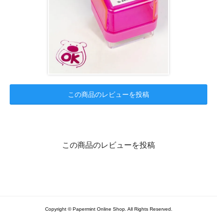
この商品のレビューを投稿
この商品のレビューを投稿
Copyright © Papermint Online Shop. All Rights Reserved.