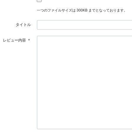
一つのファイルサイズは 300KB までとなっております。
タイトル
レビュー内容
＊