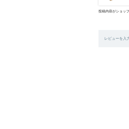
投稿内容がショッ
レビューを入