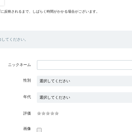
プに反映されるまで、しばらく時間がかかる場合がございます。
力してください。
ニックネーム
性別
年代
評価
画像