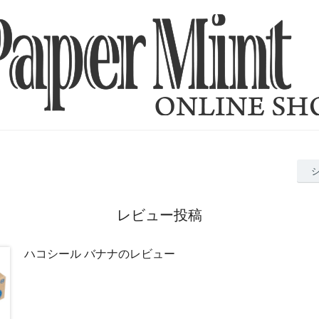
レビュー投稿
ハコシール バナナのレビュー