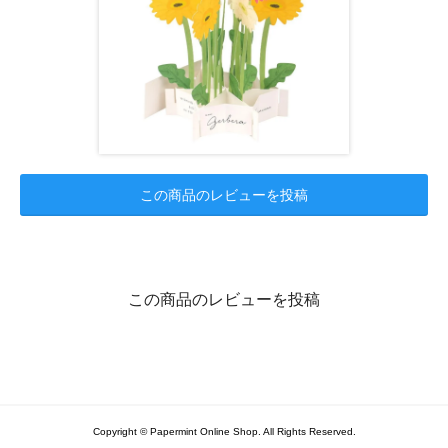
この商品のレビューを投稿
この商品のレビューを投稿
Copyright © Papermint Online Shop. All Rights Reserved.