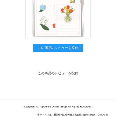
この商品のレビューを投稿
この商品のレビューを投稿
Copyright © Papermint Online Shop. All Rights Reserved.
当サイトでは、通信情報の暗号化と実在性の証明のため、GMOグロ