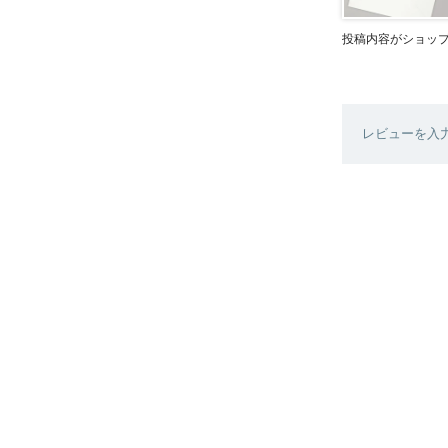
投稿内容がショッ
レビューを入