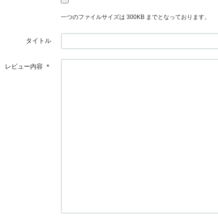
一つのファイルサイズは 300KB までとなっております。
タイトル
レビュー内容
＊