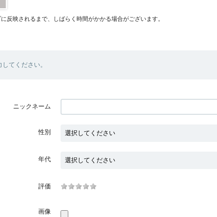
プに反映されるまで、しばらく時間がかかる場合がございます。
力してください。
ニックネーム
性別
年代
評価
画像