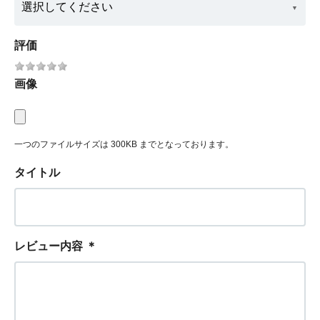
評価
画像
一つのファイルサイズは 300KB までとなっております。
タイトル
レビュー内容
＊