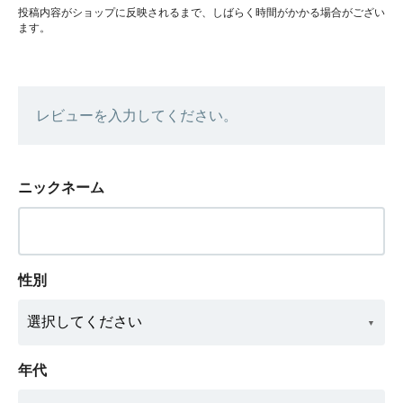
投稿内容がショップに反映されるまで、しばらく時間がかかる場合がござい
ます。
レビューを入力してください。
ニックネーム
性別
年代