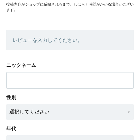
投稿内容がショップに反映されるまで、しばらく時間がかかる場合がござい
ます。
レビューを入力してください。
ニックネーム
性別
年代