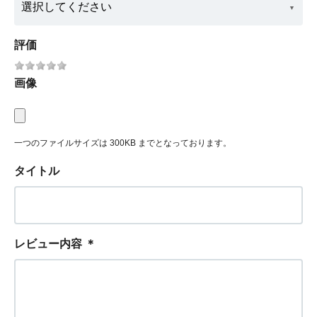
評価
画像
一つのファイルサイズは 300KB までとなっております。
タイトル
レビュー内容
＊