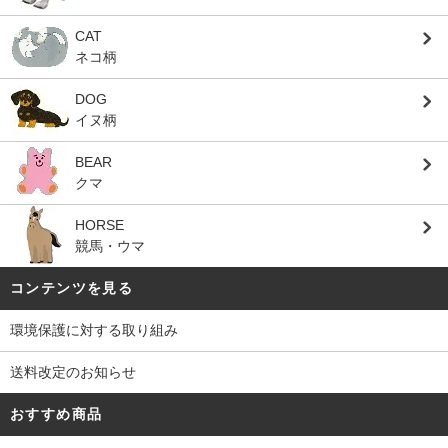
CAT
ネコ柄
DOG
イヌ柄
BEAR
クマ
HORSE
競馬・ウマ
コンテンツを見る
環境保護に対する取り組み
送料改定のお知らせ
おすすめ商品