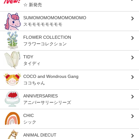
☆ 新発売
SUMOMOMOMOMOMOMOMO
スモモモモモモモモ
FLOWER COLLECTION
フラワーコレクション
TIDY
タイディ
COCO and Wondrous Gang
ココちゃん
ANNIVERSARIES
アニバーサリーシリーズ
CHIC
シック
ANIMAL DIECUT