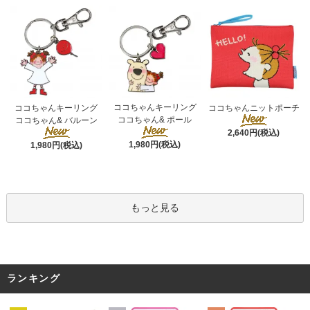
ココちゃんキーリング
ココちゃんキーリング
ココちゃんニットポーチ
ココちゃん& ポール
ココちゃん& バルーン
2,640円(税込)
1,980円(税込)
1,980円(税込)
もっと見る
ランキング