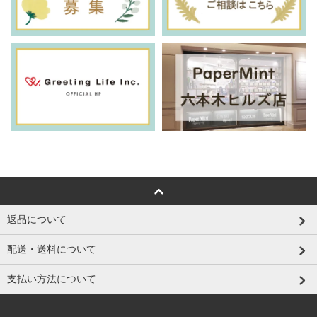
返品について
配送・送料について
支払い方法について