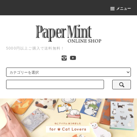
メニュー
5000円以上ご購入で送料無料！