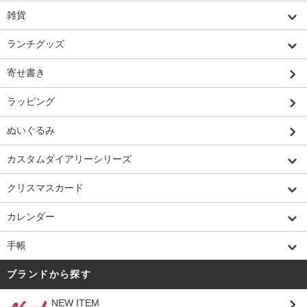
雑貨
ランチグッズ
寄せ書き
ラッピング
ぬいぐるみ
カスタムダイアリーシリーズ
クリスマスカード
カレンダー
手帳
ブランドから探す
NEW ITEM